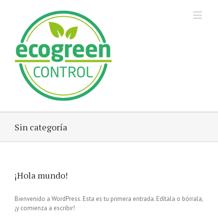
Sin categoría
¡Hola mundo!
Bienvenido a WordPress. Esta es tu primera entrada. Edítala o bórrala,
¡y comienza a escribir!